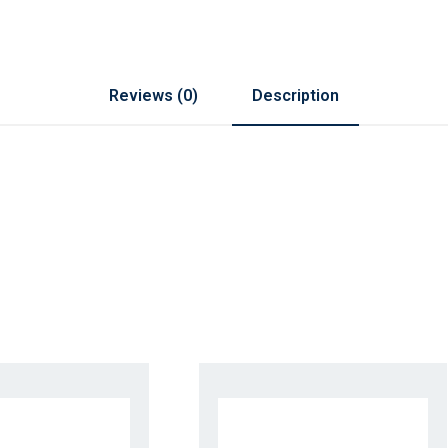
Reviews (0)
Description