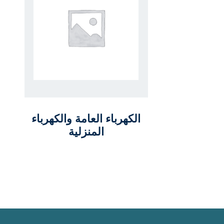
الكهرباء العامة والكهرباء
المنزلية