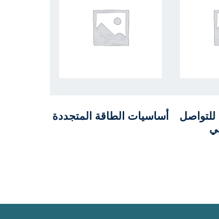
للتواصل
أساسيات الطاقة المتجددة
ي