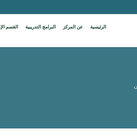
الرئيسية
عن المركز
البرامج التدريبية
القسم الإ
ن