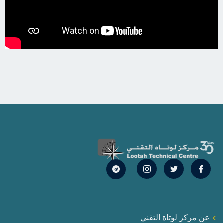
عن مركز لوتاة التقني