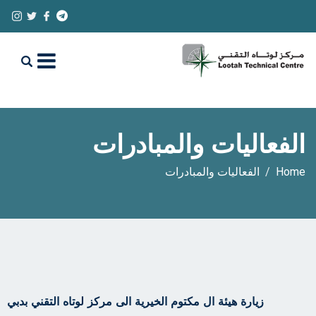
الفعاليات والمبادرات
Home
الفعاليات والمبادرات
زيارة هيئة ال مكتوم الخيرية الى مركز لوتاه التقني بدبي