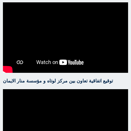
توقيع اتفاقية تعاون بين مركز لوتاه و مؤسسة منار الايمان