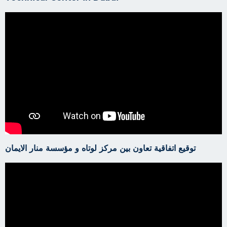
توقيع اتفاقية تعاون بين مركز لوتاه و مؤسسة منار الايمان