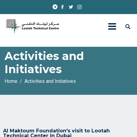
Activities and
Initiatives
Home
Activities and Initiatives
Al Maktoum Foundation's visit to Lootah
Technical Center in Dubai