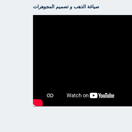
صياغة الذهب و تصميم المجوهرات