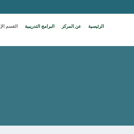
الرئيسية
عن المركز
البرامج التدريبية
القسم الإ