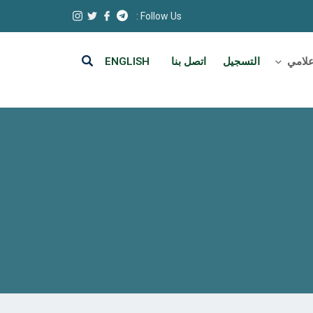
Follow Us :
علامي
التسجيل
اتصل بنا
ENGLISH