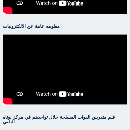
معلومه عامة عن الالكترونيات
فلم متدربين القوات المسلحة خلال تواجدهم في مركز لوتاه
التقني