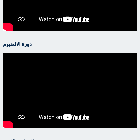
دورة الالمنيوم