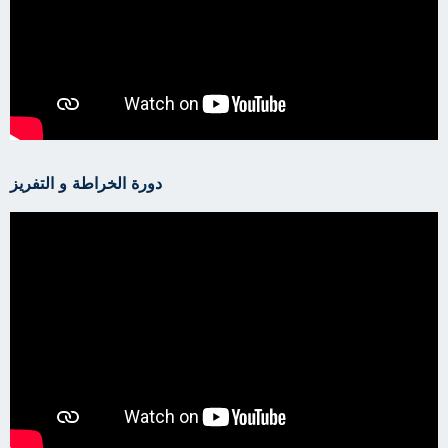
دورة الخراطة و التفريز