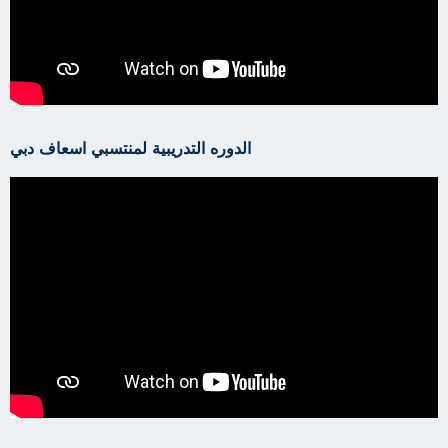
الدوره التدريبية لمنتسبي اسعاف دبي