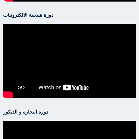
دورة هندسة الالكترونيات
دورة النجارة و الديكور