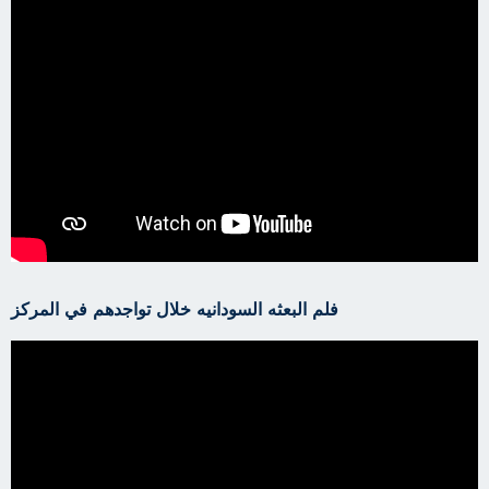
فلم البعثه السودانيه خلال تواجدهم في المركز