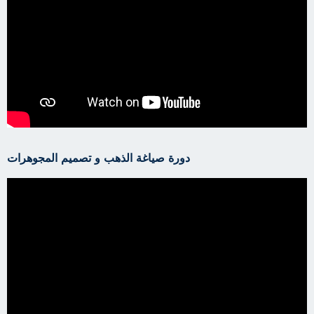
دورة صياغة الذهب و تصميم المجوهرات