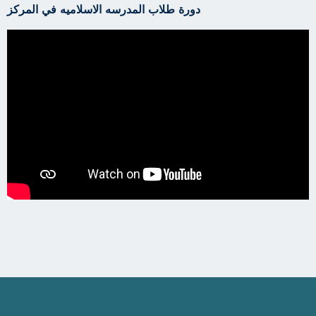
دورة طلاب المدرسه الاسلاميه في المركز