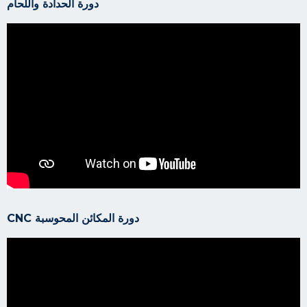
دورة الحدادة واللحام
دورة المكائن المحوسبة CNC