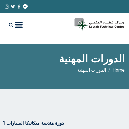
الدورات المهنية
Home
الدورات المهنية
دورة هندسة ميكانيكا السيارات 1