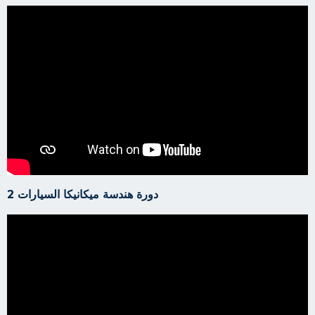
دورة هندسة ميكانيكا السيارات 2