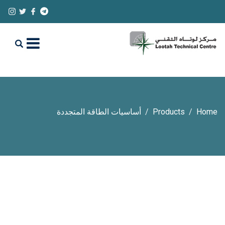
Home
Products
أساسيات الطاقة المتجددة