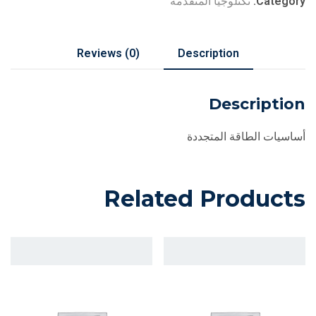
Category:
تكنلوجيا المتقدمة
Reviews (0)
Description
Description
أساسيات الطاقة المتجددة
Related Products