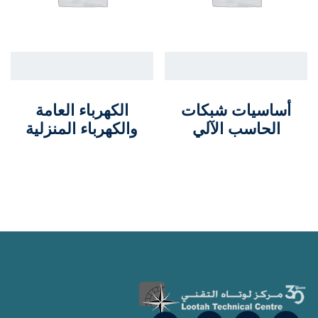
أساسيات شبكات
الكهرباء العامة
الحاسب الآلي
والكهرباء المنزلية