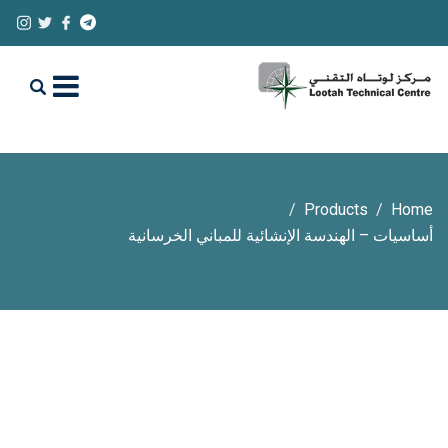
Products
Home
أساسيات – الهندسة الإنشائية للمباني الخرسانية