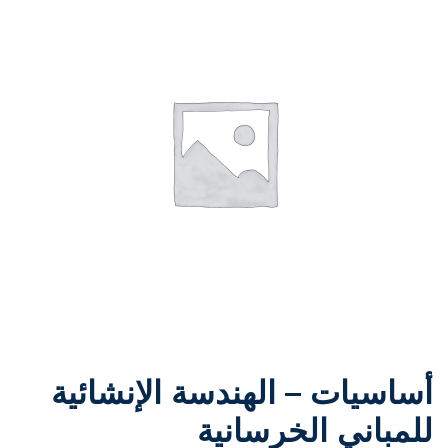
أساسيات – الهندسة الإنشائية
للمباني الخرسانية