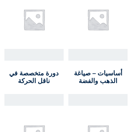
أساسيات – صياغة
دورة متخصصة في
الذهب والفضة
ناقل الحركة