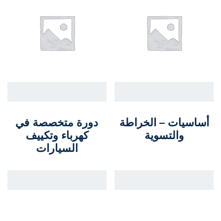
أساسيات – الخراطة
دورة متخصصة في
والتسوية
كهرباء وتكييف
السيارات