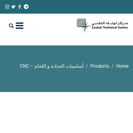
Home
Products
أساسيات الحدادة و اللحام – CNC