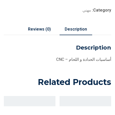
Category:
مهني
Reviews (0)
Description
Description
أساسيات الحدادة و اللحام – CNC
Related Products