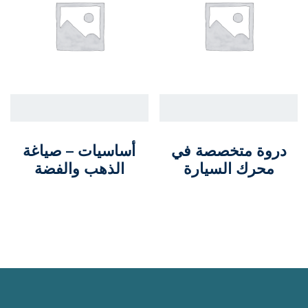
دروة متخصصة في
أساسيات – صياغة
محرك السيارة
الذهب والفضة