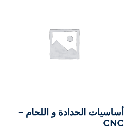
أساسيات الحدادة و اللحام –
CNC