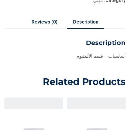
Category:
مهني
Reviews (0)
Description
Description
أساسيات – قسم الألمنيوم
Related Products