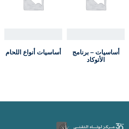
أساسيات – برنامج
أساسيات أنواع اللحام
الأتوكاد