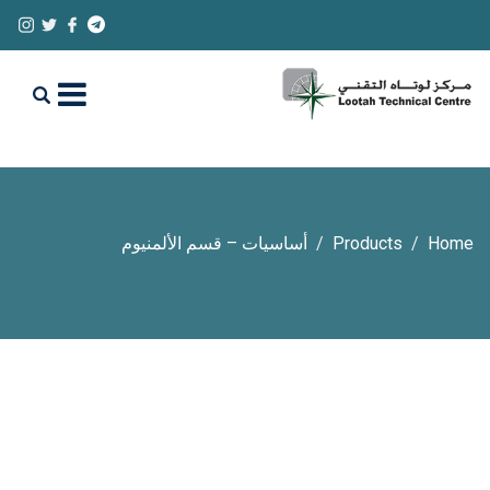
Home
Products
أساسيات – قسم الألمنيوم