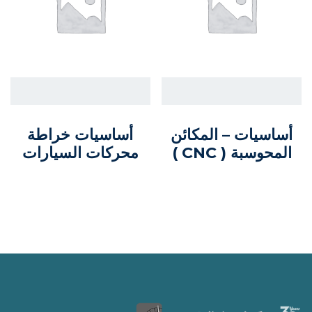
أساسيات – المكائن
أساسيات خراطة
المحوسبة ( CNC )
محركات السيارات