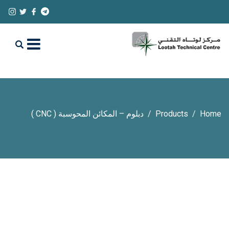
Home
Products
دبلوم – المكائن المحوسبة ( CNC )