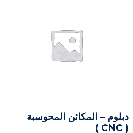
دبلوم – المكائن المحوسبة
( CNC )