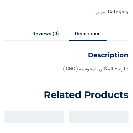
Category:
مهني
Reviews (0)
Description
Description
دبلوم – المكائن المحوسبة ( CNC )
Related Products