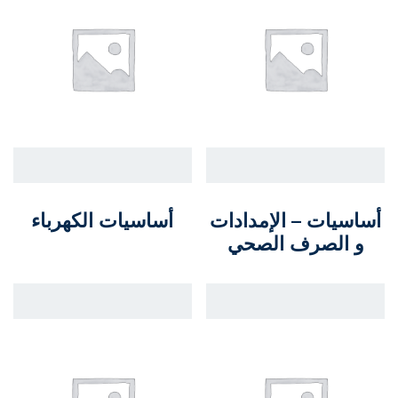
أساسيات – الإمدادات
أساسيات الكهرباء
و الصرف الصحي