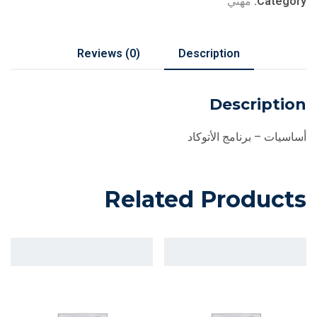
Category:
مهني
Reviews (0)
Description
Description
أساسيات – برنامج الأتوكاد
Related Products