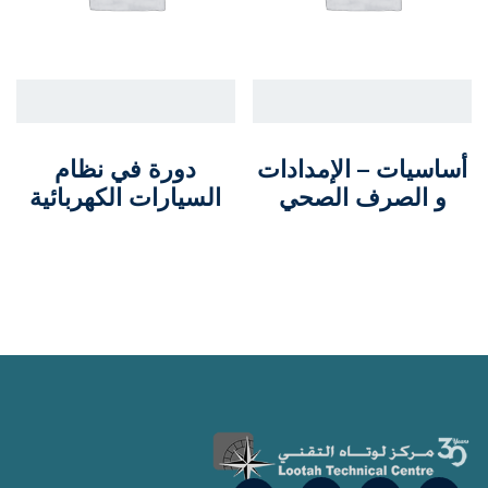
أساسيات – الإمدادات
دورة في نظام
و الصرف الصحي
السيارات الكهربائية