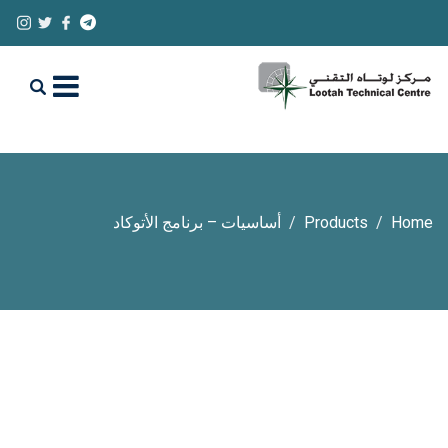
Home
Products
أساسيات – برنامج الأتوكاد