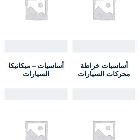
أساسيات خراطة
أساسيات – ميكانيكا
محركات السيارات
السيارات