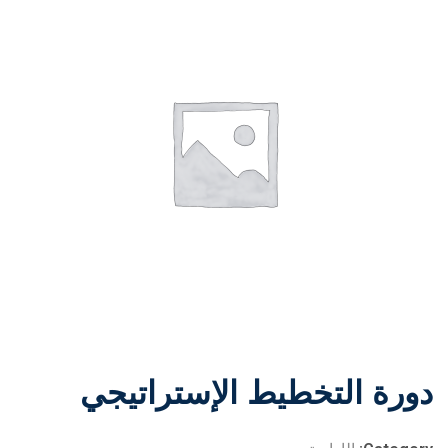
دورة التخطيط الإستراتيجي