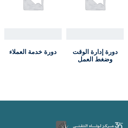
دورة إدارة الوقت
دورة خدمة العملاء
وضغط العمل