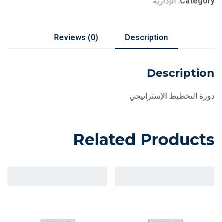
Category:
الإدارية
Reviews (0)
Description
Description
دورة التخطيط الإستراتيجي
Related Products