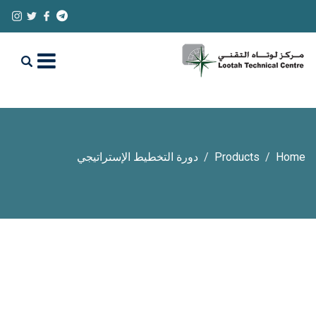
Home
Products
دورة التخطيط الإستراتيجي