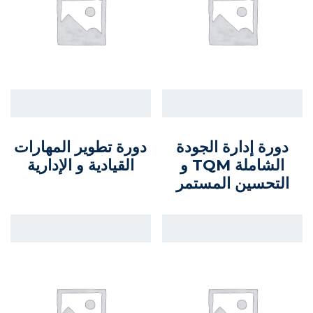
دورة إدارة الجودة
دورة تطوير المهارات
الشاملة TQM و
القيادية و الإدارية
التحسين المستمر