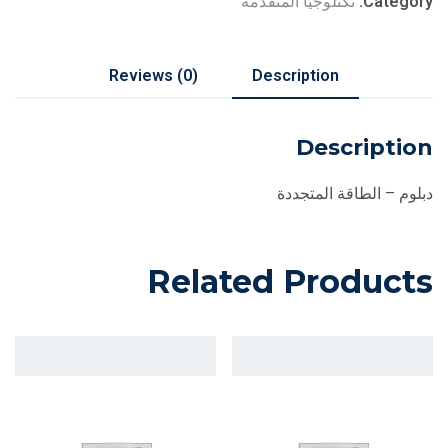
Category:
تكنلوجيا المتقدمة
Reviews (0)
Description
Description
دبلوم – الطاقة المتجددة
Related Products