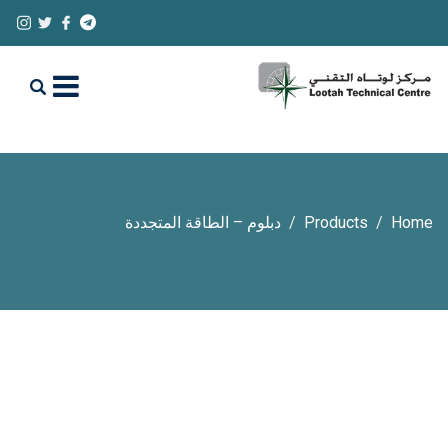
Home
Products
دبلوم – الطاقة المتجددة