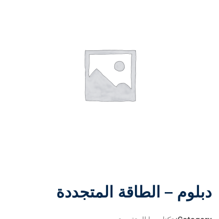
دبلوم – الطاقة المتجددة