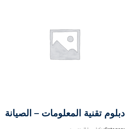
دبلوم تقنية المعلومات – الصيانة