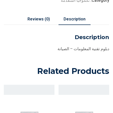
Category:
تكنلوجيا المتقدمة
Reviews (0)
Description
Description
دبلوم تقنية المعلومات – الصيانة
Related Products