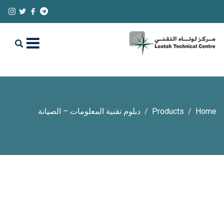
Home
Products
دبلوم تقنية المعلومات – الصيانة