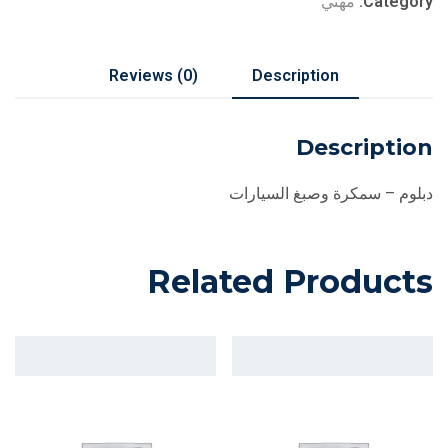
Category:
مهني
Reviews (0)
Description
Description
دبلوم – سمكرة وصبغ السيارات
Related Products