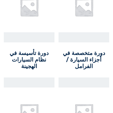
دورة متخصصة في
دورة تأسيسة في
أجزاء السيارة /
نظام السيارات
الفرامل
الهجينة