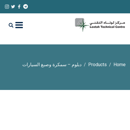
Home
Products
دبلوم – سمكرة وصبغ السيارات