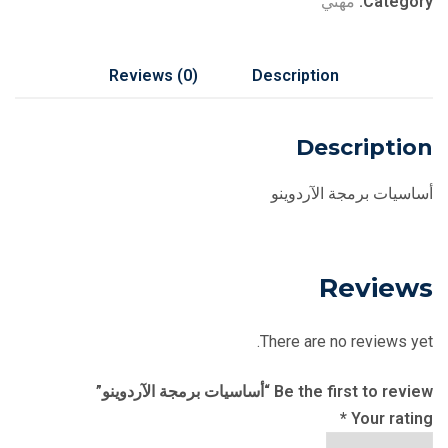
Category:
مهني
Reviews (0)
Description
Description
أساسيات برمجة الآردوينو
Reviews
There are no reviews yet.
Be the first to review “أساسيات برمجة الآردوينو”
*
Your rating