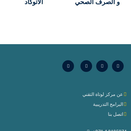
و الصرف الصحي
الأتوكاد
عن مركز لوتاة التقني
البرامج التدريبية
اتصل بنا