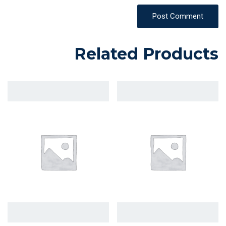
Post Comment
Related Products