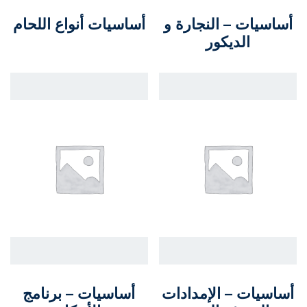
أساسيات – النجارة و
أساسيات أنواع اللحام
الديكور
أساسيات – الإمدادات
أساسيات – برنامج