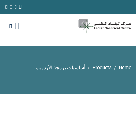
Home
Products
أساسيات برمجة الآردوينو