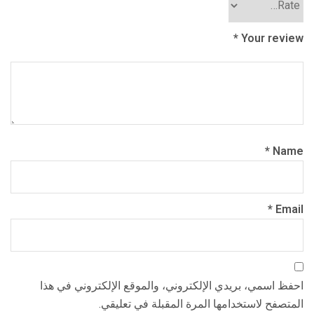
*
Your review
*
Name
*
Email
احفظ اسمي، بريدي الإلكتروني، والموقع الإلكتروني في هذا
المتصفح لاستخدامها المرة المقبلة في تعليقي.