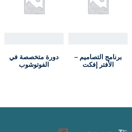
برنامج التصاميم –
دورة متخصصة في
الأفتر إفكت
الفوتوشوب