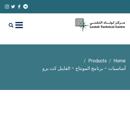
Products
Home
أساسيات – برنامج المونتاج – الفاينل كت برو