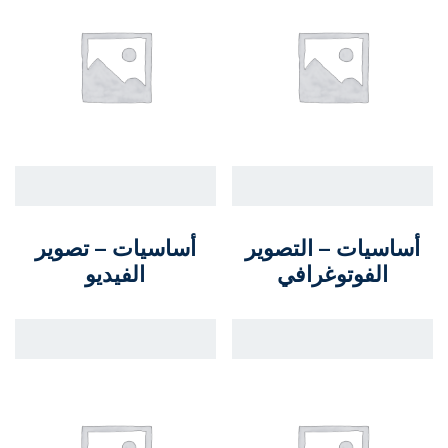
أساسيات – التصوير
أساسيات – تصوير
الفوتوغرافي
الفيديو