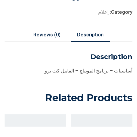
Category:
إعلام
Reviews (0)
Description
Description
أساسيات – برنامج المونتاج – الفاينل كت برو
Related Products