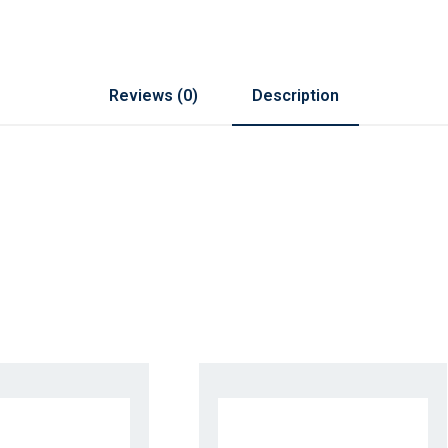
Reviews (0)
Description