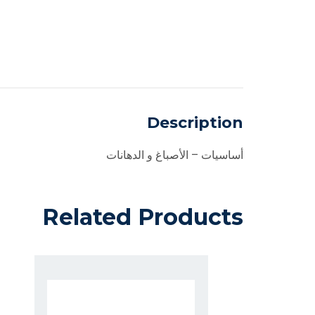
Description
أساسيات – الأصباغ و الدهانات
Related Products