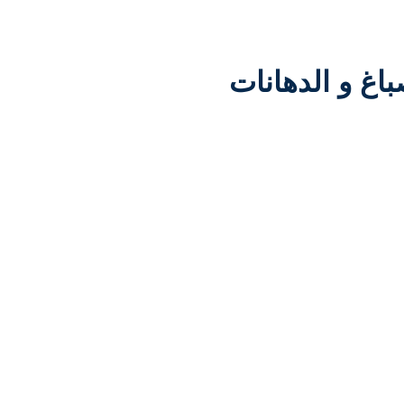
اغ و الدهانات