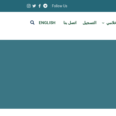
Follow Us :
علامي
التسجيل
اتصل بنا
ENGLISH