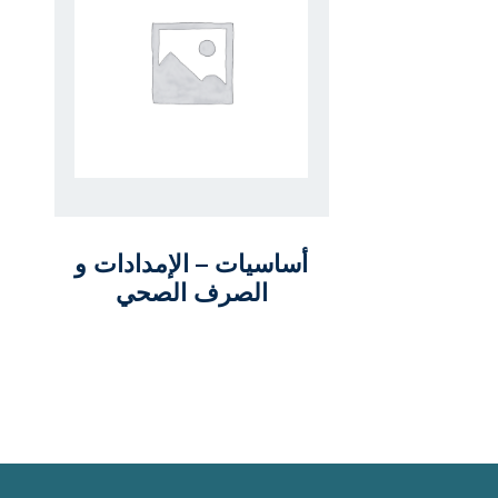
أساسيات – الإمدادات و
الصرف الصحي