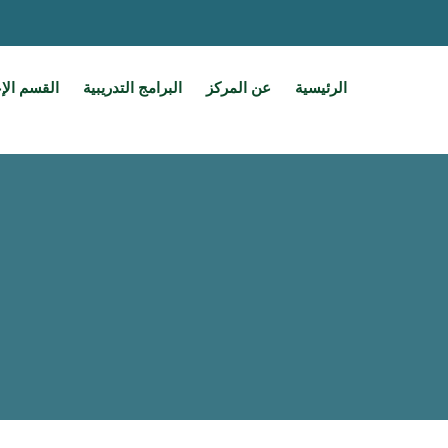
الرئيسية
عن المركز
البرامج التدريبية
القسم الإ