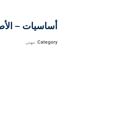
أساسيات – الأصب
Category:
مهني