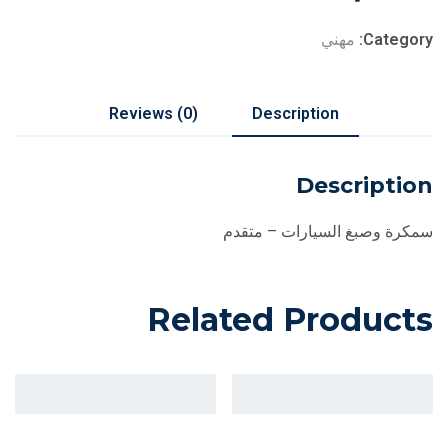
Category:
مهني
Reviews (0)
Description
Description
سمكرة وصبغ السيارات – متقدم
Related Products