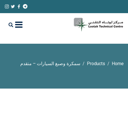
Home
Products
سمكرة وصبغ السيارات – متقدم