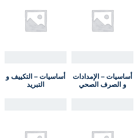
أساسيات – الإمدادات
أساسيات – التكييف و
و الصرف الصحي
التبريد