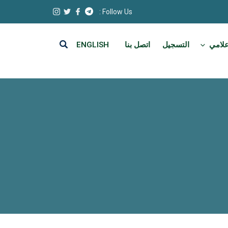
Follow Us :
علامي
التسجيل
اتصل بنا
ENGLISH