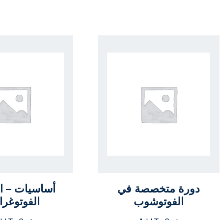
دورة متخصصة في
أساسيات – ا
الفوتوشوب
الفوتوغرا