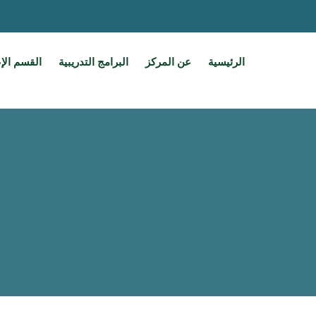
الرئيسية
عن المركز
البرامج التدريبية
القسم الإ