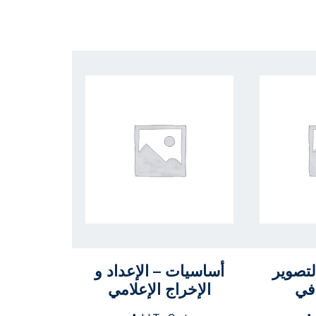
لتصوير
أساسيات – الإعداد و
في
الإخراج الإعلامي