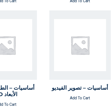
d To Cart
Add To Cart
أساسيات – تصوير الفيديو
أساسيات – الطبا
الأبعاد 3D
Add To Cart
d To Cart