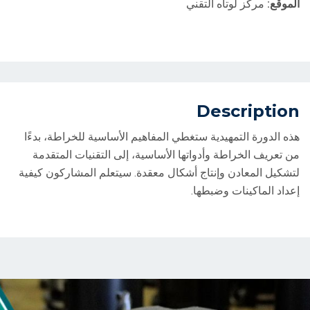
الموقع:
مركز لوتاه التقني
Description
هذه الدورة التمهيدية ستغطي المفاهيم الأساسية للخراطة، بدءًا
من تعريف الخراطة وأدواتها الأساسية، إلى التقنيات المتقدمة
لتشكيل المعادن وإنتاج أشكال معقدة. سيتعلم المشاركون كيفية
إعداد الماكينات وضبطها.