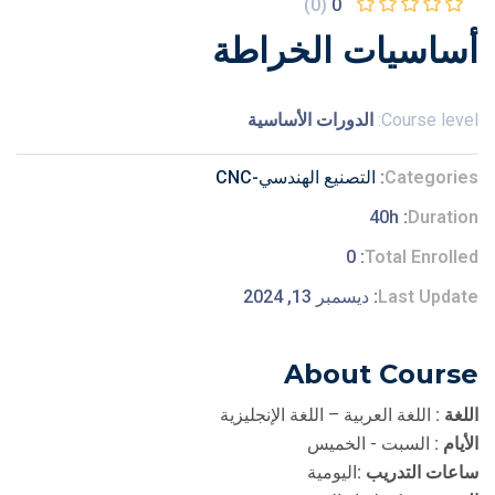
(0)
0
أساسيات الخراطة
Course level:
الدورات الأساسية
Categories
التصنيع الهندسي-CNC
40h
Duration
0
Total Enrolled
Last Update
ديسمبر 13, 2024
About Course
اللغة :
اللغة العربية – اللغة الإنجليزية
الأيام :
السبت - الخميس
ساعات التدريب :
اليومية