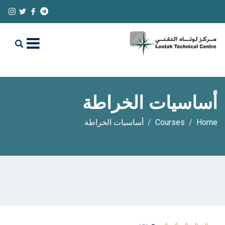
أساسيات الخراطة
Home
Courses
أساسيات الخراطة