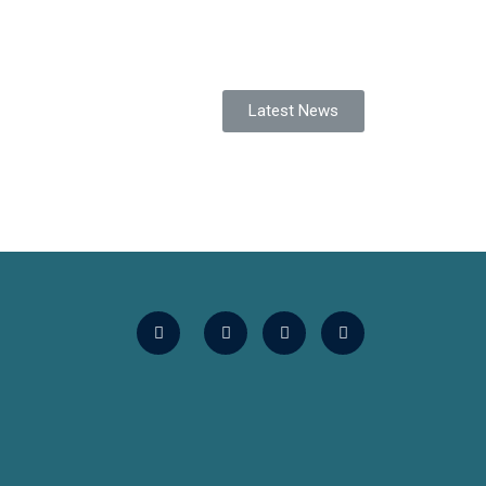
Latest News