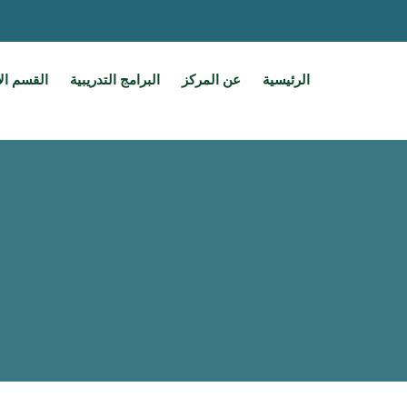
الرئيسية
عن المركز
البرامج التدريبية
القسم ال