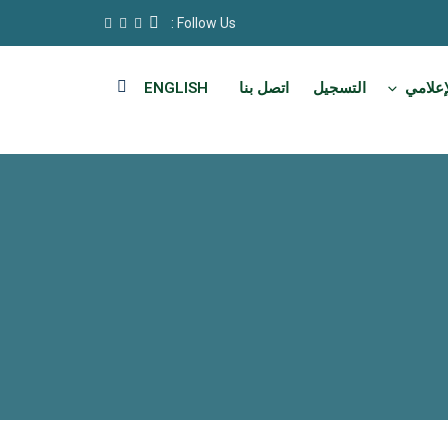
Follow Us :
إعلامي
التسجيل
اتصل بنا
ENGLISH