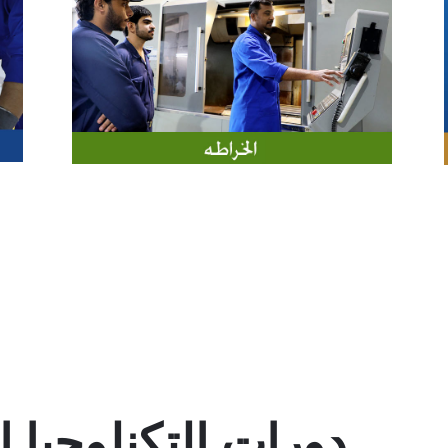
دورات التكنلوجيا ا