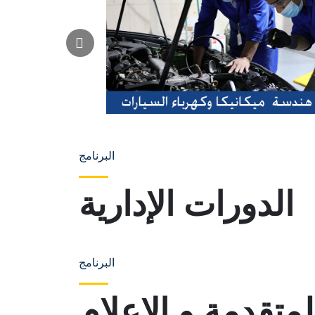
البرنامج
الدورات الإدارية
البرنامج
لمتقدمة و الاعلام