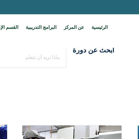
الرئيسية
عن المركز
البرامج التدريبية
القسم الإ
أبحث عن دورة