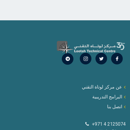
عن مركز لوتاة التقني
البرامج التدريبية
اتصل بنا
+971 4 2125074