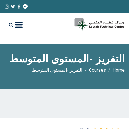
التفريز -المستوى المتوسط
Home
Courses
التفريز -المستوى المتوسط