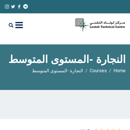
النجارة -المستوى المتوسط
Home
Courses
النجارة -المستوى المتوسط