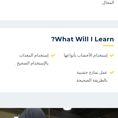
المجال.
What Will I Learn?
إستخدام الأخشاب بأنواعها
إستخدام المعدات
.
بالإستخدام الصحيح .
عمل نماذج خشبية
بالطريقة الصحيحة .