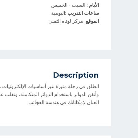
الأيام :
السبت - الخميس
ساعات التدريب :
اليومية
الموقع:
مركز لوتاه التقني
Description
انطلق في رحلة مثيرة عبر أساسيات الإلكترونيات ،
وأتقن الدوائر باستخدام الدوائر المتكاملة، وتغلب ع
العنان لإمكاناتك في هندسة العجائب.