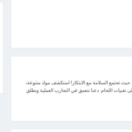
 حيث تجتمع السلامة مع الابتكار! استكشف مواد متنوعة،
لى تقنيات اللحام. دعنا نتعمق في التجارب العملية ونطلق