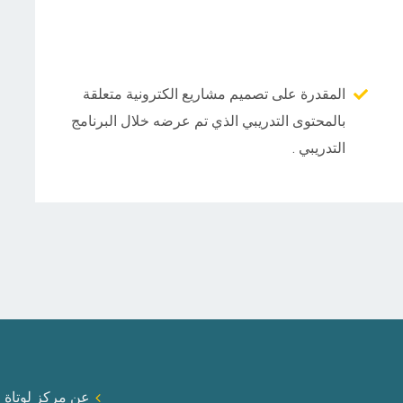
المقدرة على تصميم مشاريع الكترونية متعلقة
بالمحتوى التدريبي الذي تم عرضه خلال البرنامج
التدريبي .
عن مركز لوتاة ا