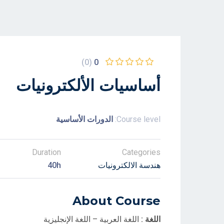
(0)
0
أساسيات الألكترونيات
Course level:
الدورات الأساسية
Duration
Categories
هندسة الالكترونيات
40h
About Course
اللغة :
اللغة العربية – اللغة الإنجليزية