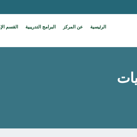
الرئيسية
عن المركز
البرامج التدريبية
القسم الإ
يات