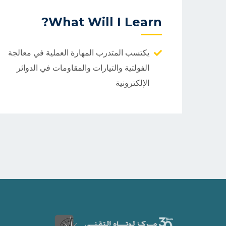
What Will I Learn?
يكتسب المتدرب المهارة العملية في معالجة
الفولتية والتيارات والمقاومات في الدوائر
الإلكترونية