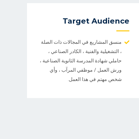
Target Audience
منسق المشاريع في المجالات ذات الصلة
، التشغيلية والفنية ، الكادر الصناعي ،
حاملي شهادة المدرسة الثانوية الصناعية ،
ورش العمل / موظفي المرآب ، وأي
شخص مهتم في هذا العمل.