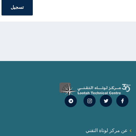
عن مركز لوتاة التقني