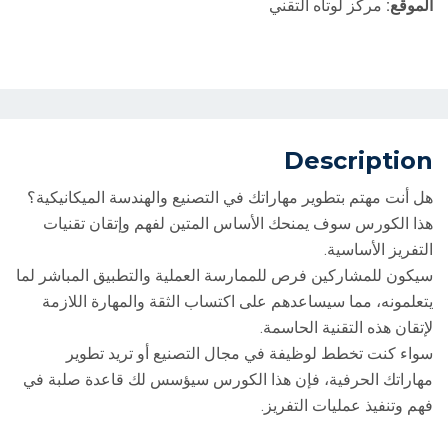
الموقع:
مركز لوتاه التقني
Description
هل أنت مهتم بتطوير مهاراتك في التصنيع والهندسة الميكانيكية؟
هذا الكورس سوف يمنحك الأساس المتين لفهم وإتقان تقنيات
التفريز الأساسية.
سيكون للمشاركين فرص للممارسة العملية والتطبيق المباشر لما
يتعلمونه، مما سيساعدهم على اكتساب الثقة والمهارة اللازمة
لإتقان هذه التقنية الحاسمة.
سواء كنت تخطط لوظيفة في مجال التصنيع أو تريد تطوير
مهاراتك الحرفية، فإن هذا الكورس سيؤسس لك قاعدة صلبة في
فهم وتنفيذ عمليات التفريز.