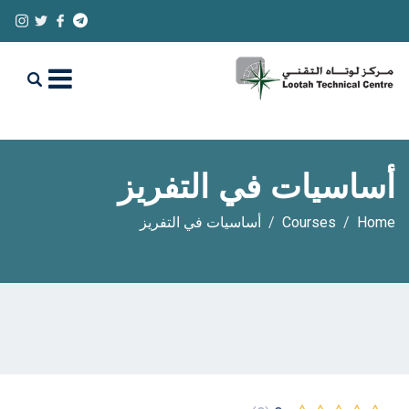
أساسيات في التفريز
Home
Courses
أساسيات في التفريز