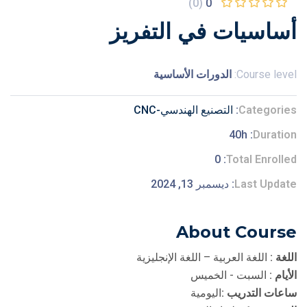
(0)
0
أساسيات في التفريز
Course level:
الدورات الأساسية
Categories
التصنيع الهندسي-CNC
40h
Duration
0
Total Enrolled
Last Update
ديسمبر 13, 2024
About Course
اللغة :
اللغة العربية – اللغة الإنجليزية
الأيام :
السبت - الخميس
ساعات التدريب :
اليومية