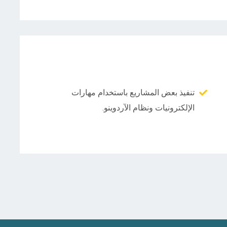
تنفيذ بعض المشاريع باستخدام مهارات
الإلكترونيات ونظام الآردوينو.