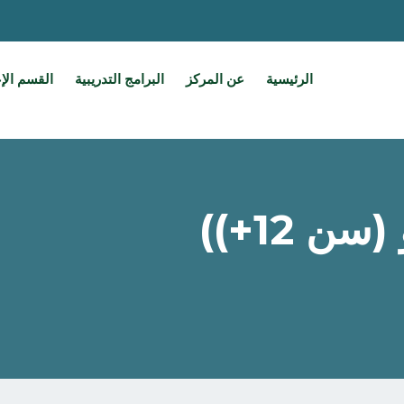
الرئيسية
عن المركز
البرامج التدريبية
القسم الإ
ن 12+))