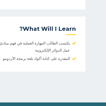
What Will I Learn?
يكتسب الطالب المهارة العملية في فهم مبادئ
عمل الدوائر الإلكترونية.
المقدرة على كتابة أكواد بلغة برمجة الآردوينو.