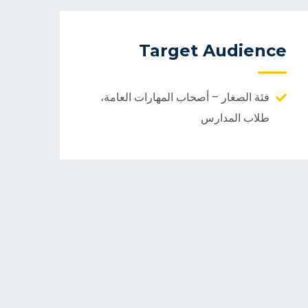
Target Audience
فئة الصغار – أصحاب المهارات العامة،
طلاب المدارس