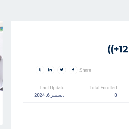
Share:
Last Update
Total Enrolled
0
ديسمبر 6, 2024