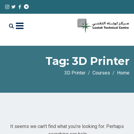
Tag:
3D Printer
3D Printer
Courses
Home
It seems we can’t find what you’re looking for. Perhaps