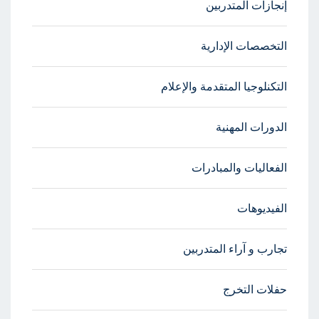
إنجازات المتدربين
التخصصات الإدارية
التكنلوجيا المتقدمة والإعلام
الدورات المهنية
الفعاليات والمبادرات
الفيديوهات
تجارب و آراء المتدربين
حفلات التخرج