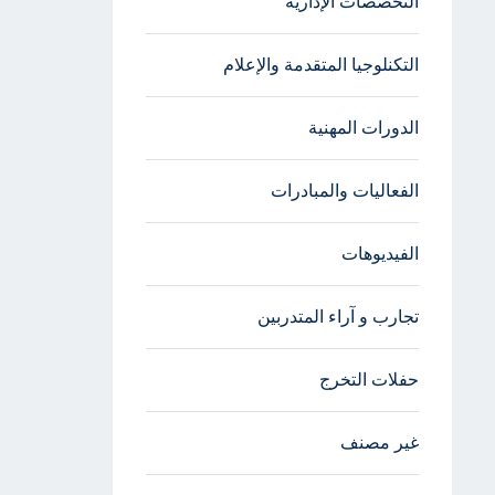
التخصصات الإدارية
التكنلوجيا المتقدمة والإعلام
الدورات المهنية
الفعاليات والمبادرات
الفيديوهات
تجارب و آراء المتدربين
حفلات التخرج
غير مصنف