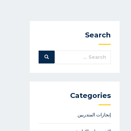
Search
Search
Search
for:
Categories
إنجازات المتدربين