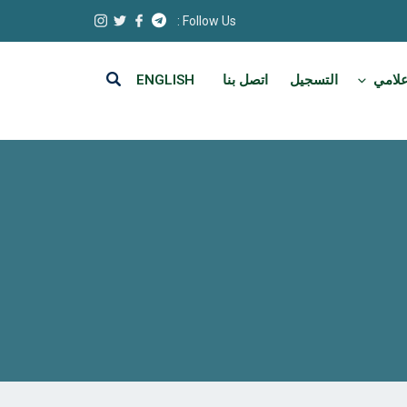
Follow Us :
علامي
التسجيل
اتصل بنا
ENGLISH