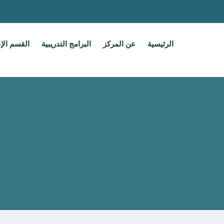
الرئيسية
عن المركز
البرامج التدريبية
القسم الإ