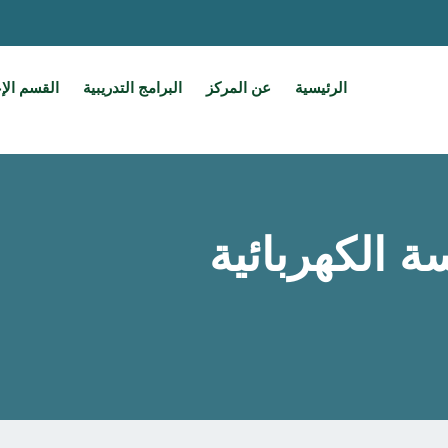
الرئيسية
عن المركز
البرامج التدريبية
القسم الإ
ة الكهربائية