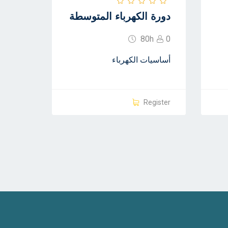
دورة الكهرباء المتوسطة
80h
0
أساسيات الكهرباء
Register