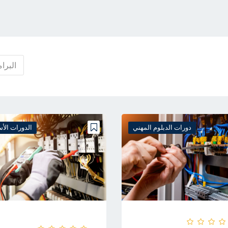
دورات الدبلوم المهني
الدورات الأ