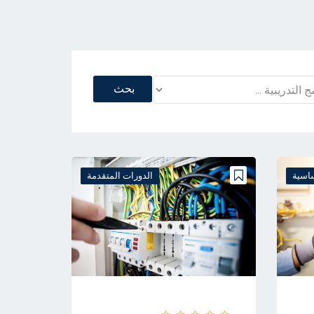
ساسية
الدورات المتقدمة