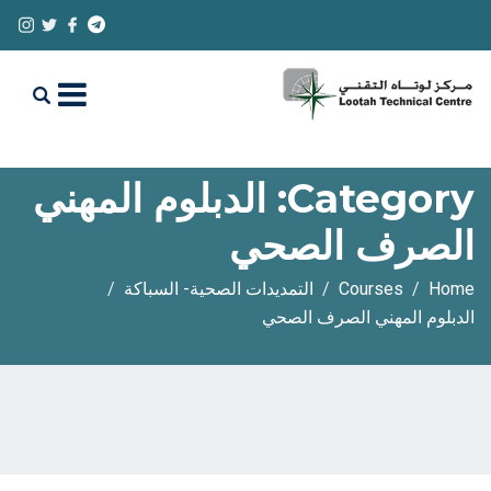
Category:
الدبلوم المهني
الصرف الصحي
Home
Courses
التمديدات الصحية- السباكة
الدبلوم المهني الصرف الصحي