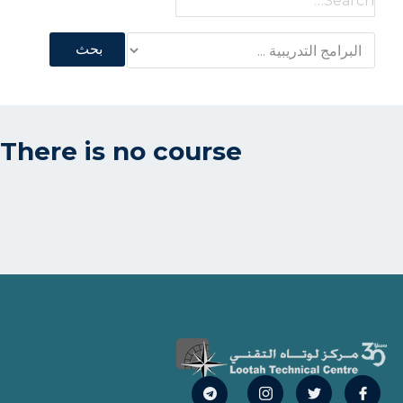
for:
There is no course