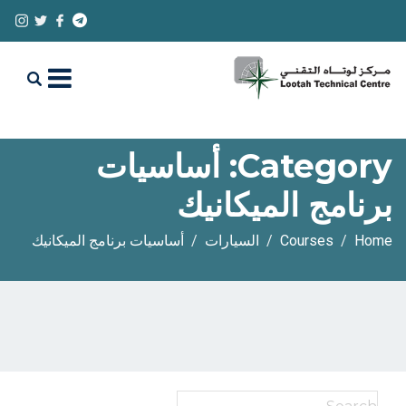
Category:
أساسيات
برنامج الميكانيك
Home
Courses
السيارات
أساسيات برنامج الميكانيك
Search