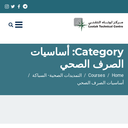
Category:
أساسيات
الصرف الصحي
Home
Courses
التمديدات الصحية- السباكة
أساسيات الصرف الصحي