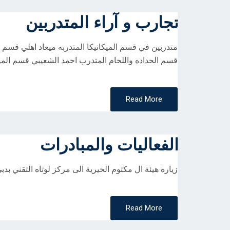
تجارب و آراء المتدربين
متدربين في قسم الميكانيكا المتدربه ميعاد اهلي قسم 
قسم الحداده واللحام المتدرب احمد الشعيبي قسم الميك
Read More
الفعاليات والمبادرات
زيارة هيئة ال مكتوم الخيرية الى مركز لوتاه التقني بدب
Read More