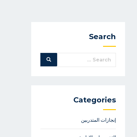
Search
Search
Search
for:
Categories
إنجازات المتدربين