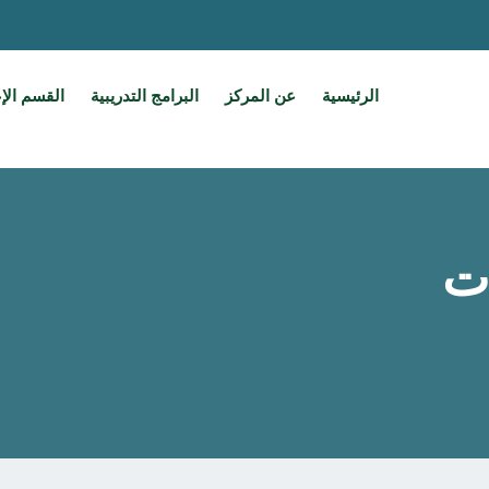
الرئيسية
عن المركز
البرامج التدريبية
القسم الإ
ات