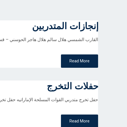
إنجازات المتدربين
القارب الشمسي هلال سالم هلال هاجر الحوسني – قسم
Read More
حفلات التخرج
حفل تخرج متدربي القوات المسلحة الإماراتيه حفل تخر
Read More