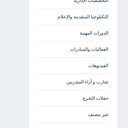
التخصصات الإدارية
التكنلوجيا المتقدمة والإعلام
الدورات المهنية
الفعاليات والمبادرات
الفيديوهات
تجارب و آراء المتدربين
حفلات التخرج
غير مصنف