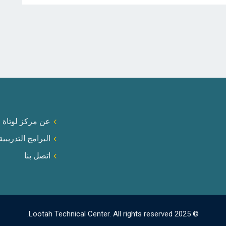
عن مركز لوتاة ا
البرامج التدريبية
اتصل بنا
© 2025 Lootah Technical Center. All rights reserved.