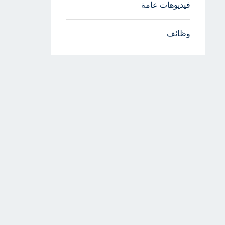
فيديوهات عامة
وظائف