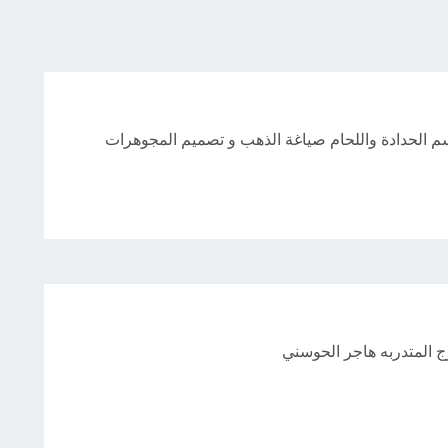
 الحدادة واللحام صياغة الذهب و تصميم المجوهرات
ج المتدربه هاجر الحوسني