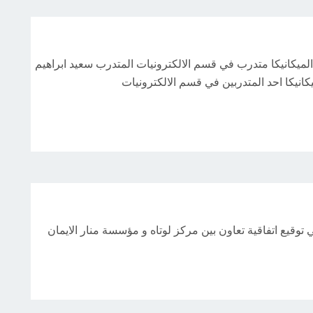
الميكانيكا متدرب في قسم الالكترونيات المتدرب سعيد ابراهيم
انيكا احد المتدربين في قسم الالكترونيات
ي توقيع اتفاقية تعاون بين مركز لوتاه و مؤسسة منار الايمان