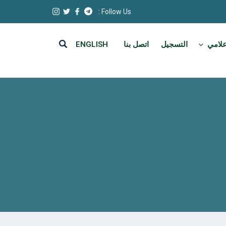
Follow Us :
علامي
التسجيل
اتصل بنا
ENGLISH