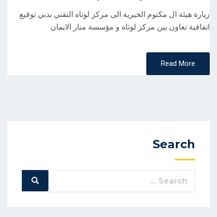
زيارة هيئة ال مكتوم الخيرية الى مركز لوتاه التقني بدبي توقيع
اتفاقية تعاون بين مركز لوتاه و مؤسسة منار الايمان
Read More
Search
Search
Search
for: