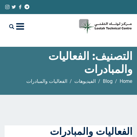
التصنيف:
الفعاليات
والمبادرات
Home
Blog
الفيديوهات
الفعاليات والمبادرات
الفعاليات والمبادرات