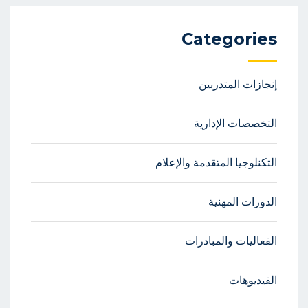
Categories
إنجازات المتدربين
التخصصات الإدارية
التكنلوجيا المتقدمة والإعلام
الدورات المهنية
الفعاليات والمبادرات
الفيديوهات