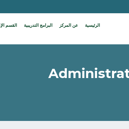
الرئيسية
عن المركز
البرامج التدريبية
القسم الإ
Administrat