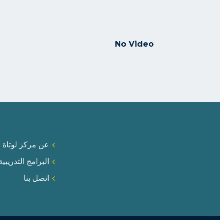
No Video
عن مركز لوتاة ا
البرامج التدريبية
اتصل بنا