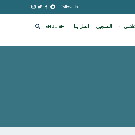
Follow Us :
علامي
التسجيل
اتصل بنا
ENGLISH